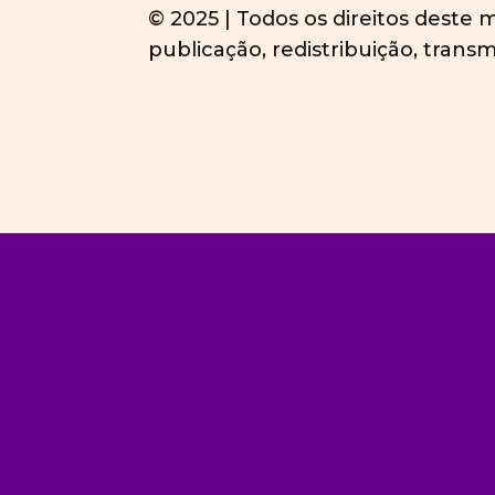
© 2025 | Todos os direitos deste
publicação, redistribuição, transm