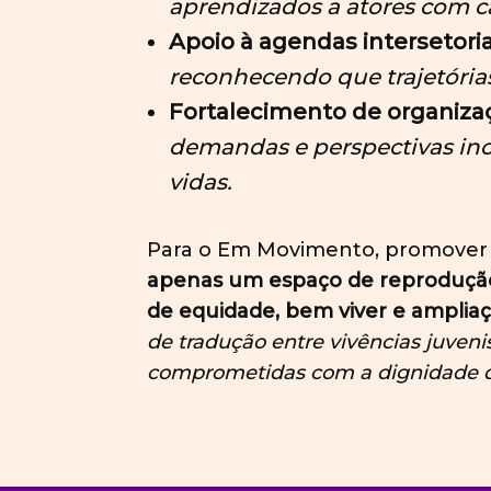
aprendizados a atores com c
Apoio à agendas intersetoria
reconhecendo que trajetória
Fortalecimento de organizaçõ
demandas e perspectivas inc
vidas.
Para o Em Movimento, promover t
apenas um espaço de reproduçã
de equidade, bem viver e ampliaç
de tradução entre vivências juvenis
comprometidas com a dignidade d