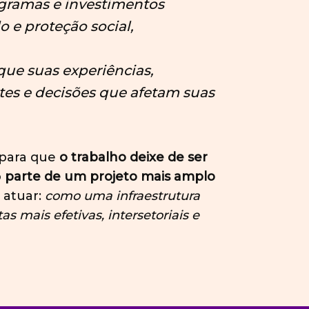
ogramas e investimentos
 e proteção social,
que suas experiências,
es e decisões que afetam suas
 para que
o trabalho deixe de ser
o
parte de um projeto mais amplo
 atuar:
como uma infraestrutura
as mais efetivas, intersetoriais e