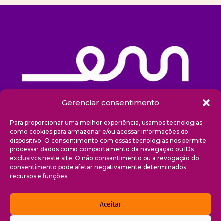
Gerenciar consentimento
Sobre nós
Para proporcionar uma melhor experiência, usamos tecnologias
como cookies para armazenar e/ou acessar informações do
dispositivo. O consentimento com essas tecnologias nos permite
Projetos
processar dados como comportamento da navegação ou IDs
exclusivos neste site. O não consentimento ou a revogação do
Blog
consentimento pode afetar negativamente determinados
recursos e funções.
Transparência
Aceitar
Contato