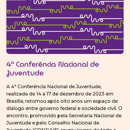
4ª Conferência Nacional de
Juventude
A 4ª Conferência Nacional de Juventude,
realizada de 14 a 17 de dezembro de 2023 em
Brasília, retomou após oito anos um espaço de
diálogo entre governo federal e sociedade civil. O
encontro, promovido pela Secretaria Nacional de
Juventude e pelo Conselho Nacional de