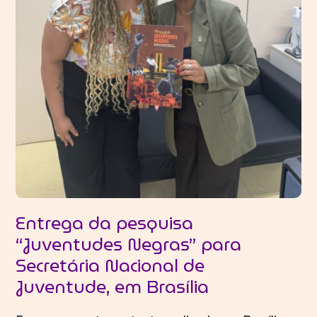
Entrega da pesquisa
“Juventudes Negras” para
Secretária Nacional de
Juventude, em Brasília