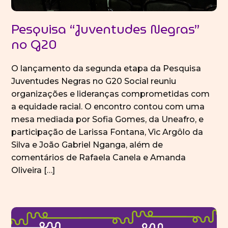
Pesquisa “Juventudes Negras”
no G20
O lançamento da segunda etapa da Pesquisa
Juventudes Negras no G20 Social reuniu
organizações e lideranças comprometidas com
a equidade racial. O encontro contou com uma
mesa mediada por Sofia Gomes, da Uneafro, e
participação de Larissa Fontana, Vic Argôlo da
Silva e João Gabriel Nganga, além de
comentários de Rafaela Canela e Amanda
Oliveira […]