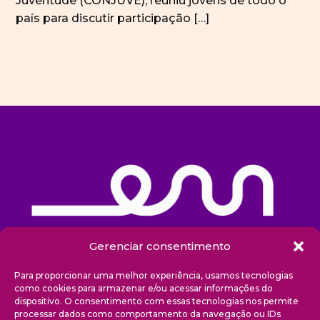
Juventude (CONJUVE), reuniu jovens de todo o
país para discutir participação […]
Gerenciar consentimento
Sobre nós
Para proporcionar uma melhor experiência, usamos tecnologias
como cookies para armazenar e/ou acessar informações do
dispositivo. O consentimento com essas tecnologias nos permite
Projetos
processar dados como comportamento da navegação ou IDs