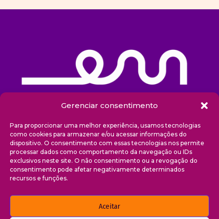
Gerenciar consentimento
Sobre nós
Para proporcionar uma melhor experiência, usamos tecnologias
como cookies para armazenar e/ou acessar informações do
dispositivo. O consentimento com essas tecnologias nos permite
Projetos
processar dados como comportamento da navegação ou IDs
exclusivos neste site. O não consentimento ou a revogação do
Blog
consentimento pode afetar negativamente determinados
recursos e funções.
Transparência
Aceitar
Contato