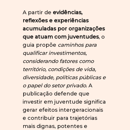
A partir de
evidências,
reflexões e experiências
acumuladas por organizações
que atuam com juventudes
, o
guia propõe
caminhos para
qualificar investimentos,
considerando fatores como
território, condições de vida,
diversidade, políticas públicas e
o papel do setor privado
. A
publicação defende que
investir em juventude significa
gerar efeitos intergeracionais
e contribuir para trajetórias
mais dignas, potentes e