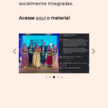
socialmente integradas.
Acesse
aqui
o material