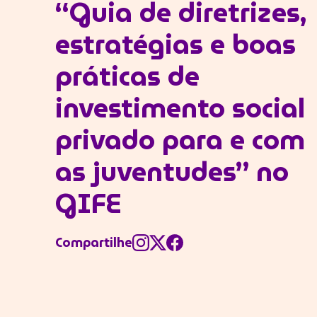
“Guia de diretrizes,
estratégias e boas
práticas de
investimento social
privado para e com
as juventudes” no
GIFE
Compartilhe