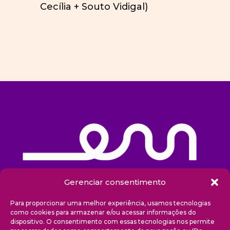
Cecília + Souto Vidigal)
Gerenciar consentimento
Sobre nós
Para proporcionar uma melhor experiência, usamos tecnologias
como cookies para armazenar e/ou acessar informações do
dispositivo. O consentimento com essas tecnologias nos permite
Projetos