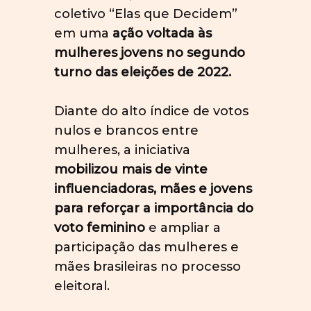
coletivo “Elas que Decidem”
em uma
ação voltada às
mulheres jovens no segundo
turno das eleições de 2022.
Diante do alto índice de votos
nulos e brancos entre
mulheres, a iniciativa
mobilizou mais de vinte
influenciadoras, mães e jovens
para reforçar a importância do
voto feminino
e ampliar a
participação das mulheres e
mães brasileiras no processo
eleitoral.