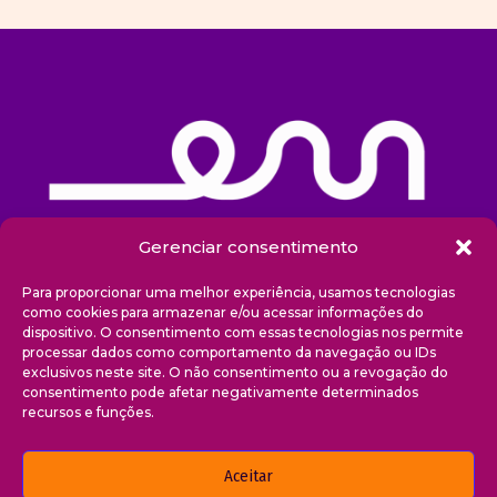
Gerenciar consentimento
Sobre nós
Para proporcionar uma melhor experiência, usamos tecnologias
como cookies para armazenar e/ou acessar informações do
dispositivo. O consentimento com essas tecnologias nos permite
Projetos
processar dados como comportamento da navegação ou IDs
exclusivos neste site. O não consentimento ou a revogação do
Blog
consentimento pode afetar negativamente determinados
recursos e funções.
Transparência
Aceitar
Contato