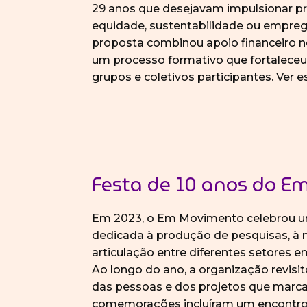
29 anos que desejavam impulsionar p
equidade, sustentabilidade ou emprega
proposta combinou apoio financeiro n
um processo formativo que fortalece
grupos e coletivos participantes. Ver 
Festa de 10 anos do 
Em 2023, o Em Movimento celebrou 
dedicada à produção de pesquisas, à 
articulação entre diferentes setores e
Ao longo do ano, a organização revisit
das pessoas e dos projetos que marca
comemorações incluíram um encontro 